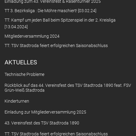
Einladung zum 43. Vereinsfest & Rasenturnier 2025
TT 3. Bezirksliga : Die Möhre maschiert! [03.02.24]
TT: Kampf um jeden Ball beim Spitzenspiel in der 2. Kreisliga
[13.04.2024]
Mitgliederversammlung 2024
TT: TSV Stadtroda feiert erfolgreichen Saisonabschluss
AKTUELLES
Technische Probleme
Rückblick auf das 44. Vereinsfest des TSV Stadtroda 1890 feat. FSV
Grün-Weiß Stadtroda
Kinderturnen
Einladung zur Mitgliederversammlung 2025
43. Vereinsfest des TSV Stadtroda 1890
TT: TSV Stadtroda feiert erfolgreichen Saisonabschluss