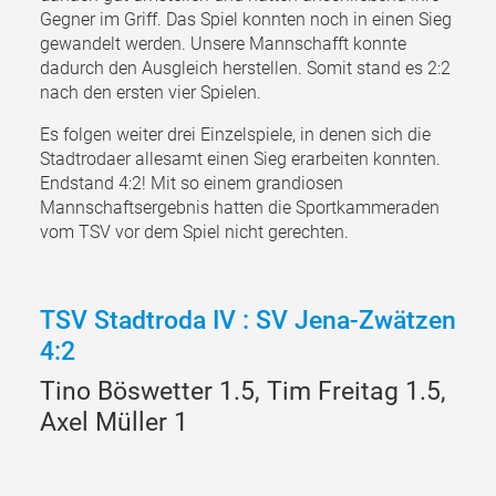
Gegner im Griff. Das Spiel konnten noch in einen Sieg
gewandelt werden. Unsere Mannschafft konnte
dadurch den Ausgleich herstellen. Somit stand es 2:2
nach den ersten vier Spielen.
Es folgen weiter drei Einzelspiele, in denen sich die
Stadtrodaer allesamt einen Sieg erarbeiten konnten.
Endstand 4:2! Mit so einem grandiosen
Mannschaftsergebnis hatten die Sportkammeraden
vom TSV vor dem Spiel nicht gerechten.
TSV Stadtroda IV
:
SV Jena-Zwätzen
4:2
Tino Böswetter 1.5, Tim Freitag 1.5,
Axel Müller 1