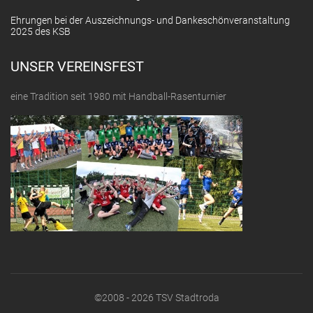
Ehrungen bei der Auszeichnungs- und Dankeschönveranstaltung
2025 des KSB
UNSER VEREINSFEST
eine Tradition seit 1980 mit Handball-Rasenturnier
©2008 - 2026 TSV Stadtroda