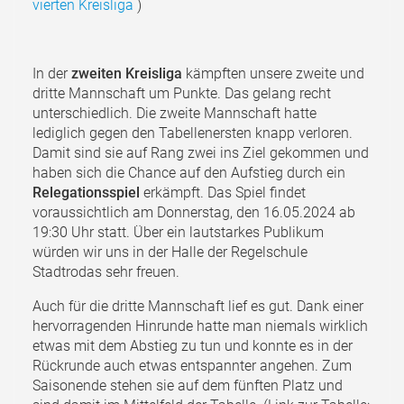
vierten Kreisliga
)
In der
zweiten Kreisliga
kämpften unsere zweite und
dritte Mannschaft um Punkte. Das gelang recht
unterschiedlich. Die zweite Mannschaft hatte
lediglich gegen den Tabellenersten knapp verloren.
Damit sind sie auf Rang zwei ins Ziel gekommen und
haben sich die Chance auf den Aufstieg durch ein
Relegationsspiel
erkämpft. Das Spiel findet
voraussichtlich am Donnerstag, den 16.05.2024 ab
19:30 Uhr statt. Über ein lautstarkes Publikum
würden wir uns in der Halle der Regelschule
Stadtrodas sehr freuen.
Auch für die dritte Mannschaft lief es gut. Dank einer
hervorragenden Hinrunde hatte man niemals wirklich
etwas mit dem Abstieg zu tun und konnte es in der
Rückrunde auch etwas entspannter angehen. Zum
Saisonende stehen sie auf dem fünften Platz und