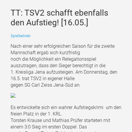
TT: TSV2 schafft ebenfalls
den Aufstieg! [16.05.]
Spielbetrieb
Nach einer sehr erfolgreichen Saison für die zweite
Mannschaft ergab sich kurzfristig
noch die Möglichkeit ein Relegationsspiel
auszutragen, dass den Sieger berechtigt in die
1. Kreisliga Jena aufzusteigen. Am Donnerstag, den
16.5. trat TSV2 in eigener Halle
gegen SG Carl Zeiss Jena-Süd an.
Es entwickelte sich ein wahrer Aufstiegskrimi um den
freien Platz in der 1. KRL.
Torsten Krause und Mathias Prüfer starteten mit
einem 3:0 Sieg im ersten Doppel. Das