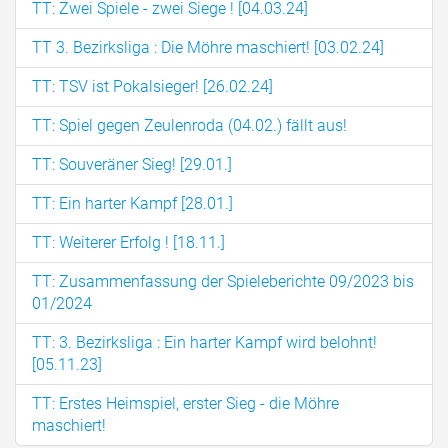
TT: Zwei Spiele - zwei Siege ! [04.03.24]
TT 3. Bezirksliga : Die Möhre maschiert! [03.02.24]
TT: TSV ist Pokalsieger! [26.02.24]
TT: Spiel gegen Zeulenroda (04.02.) fällt aus!
TT: Souveräner Sieg! [29.01.]
TT: Ein harter Kampf [28.01.]
TT: Weiterer Erfolg ! [18.11.]
TT: Zusammenfassung der Spieleberichte 09/2023 bis
01/2024
TT: 3. Bezirksliga : Ein harter Kampf wird belohnt!
[05.11.23]
TT: Erstes Heimspiel, erster Sieg - die Möhre
maschiert!