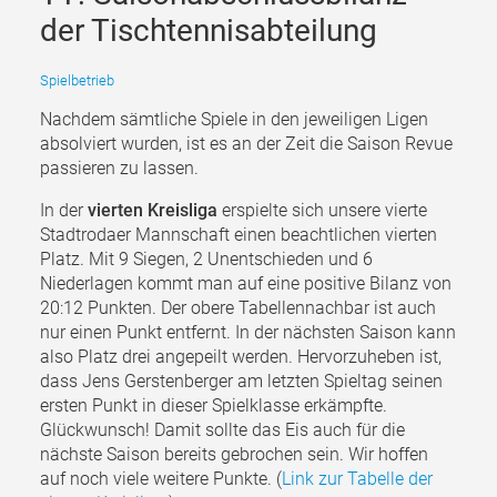
der Tischtennisabteilung
Spielbetrieb
Nachdem sämtliche Spiele in den jeweiligen Ligen
absolviert wurden, ist es an der Zeit die Saison Revue
passieren zu lassen.
In der
vierten Kreisliga
erspielte sich unsere vierte
Stadtrodaer Mannschaft einen beachtlichen vierten
Platz. Mit 9 Siegen, 2 Unentschieden und 6
Niederlagen kommt man auf eine positive Bilanz von
20:12 Punkten. Der obere Tabellennachbar ist auch
nur einen Punkt entfernt. In der nächsten Saison kann
also Platz drei angepeilt werden. Hervorzuheben ist,
dass Jens Gerstenberger am letzten Spieltag seinen
ersten Punkt in dieser Spielklasse erkämpfte.
Glückwunsch! Damit sollte das Eis auch für die
nächste Saison bereits gebrochen sein. Wir hoffen
auf noch viele weitere Punkte. (
Link zur Tabelle der